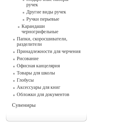
ручек
Другие виды ручек
Ручки перьевые
Карандаши
черногрифельные
Папки, скоросшиватели,
разделители
Принадлежности для черчения
Рисование
Офисная канцелярия
Товары для школы
Глобусы
Аксессуары для книг
Обложки для документов
Сувениры