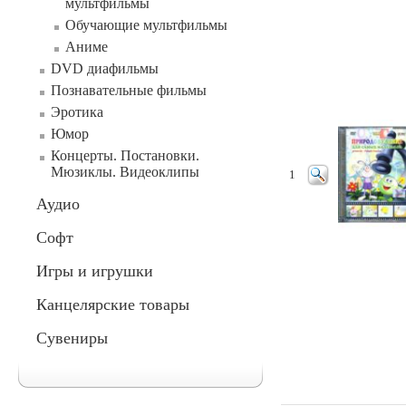
мультфильмы
Обучающие мультфильмы
Аниме
DVD диафильмы
Познавательные фильмы
Эротика
Юмор
Концерты. Постановки.
Мюзиклы. Видеоклипы
1
Аудио
Софт
Игры и игрушки
Канцелярские товары
Сувениры