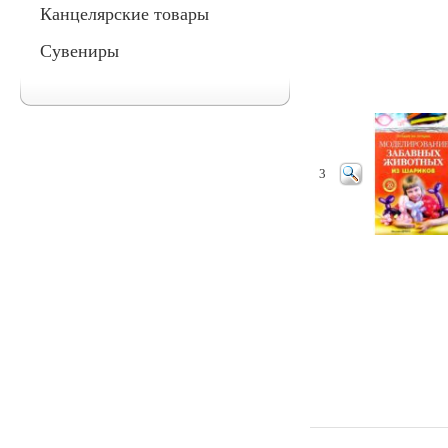
Канцелярские товары
Сувениры
3