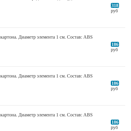
318
руб
артона. Диаметр элемента 1 см. Состав: ABS
186
руб
артона. Диаметр элемента 1 см. Состав: ABS
186
руб
артона. Диаметр элемента 1 см. Состав: ABS
186
руб