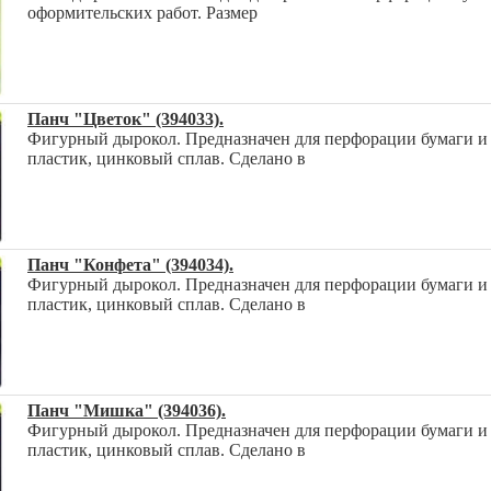
оформительских работ. Размер
Панч "Цветок" (394033).
Фигурный дырокол. Предназначен для перфорации бумаги и к
пластик, цинковый сплав. Сделано в
Панч "Конфета" (394034).
Фигурный дырокол. Предназначен для перфорации бумаги и к
пластик, цинковый сплав. Сделано в
Панч "Мишка" (394036).
Фигурный дырокол. Предназначен для перфорации бумаги и к
пластик, цинковый сплав. Сделано в