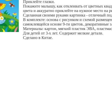
Приклейте глазки.
Покажите малышу, как отклеивать от цветных ква
цвета и аккуратно приклейте на нужное место на р
Сделанная своими руками картинка - отличный под
В комплекте: основа с рисунком и схемой размещен
самоклеящейся основе 9-ти цветов, декоративные э
Материалы: картон, мягкий пластик ЭВА, пластмас
Для детей от 3-х лет. Содержит мелкие детали.
Сделано в Китае.