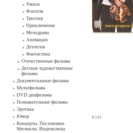
Ужасы
Фэнтези
Триллер
Приключения
Мелодрама
Анимация
Детектив
Фантастика
Отечественные фильмы
Детские художественные
фильмы
Документальные фильмы
Мультфильмы
DVD диафильмы
Познавательные фильмы
Эротика
Юмор
0.123
Концерты. Постановки.
Мюзиклы. Видеоклипы