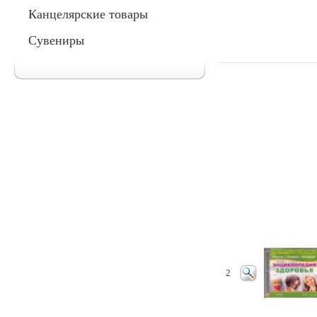
Канцелярские товары
Сувениры
2